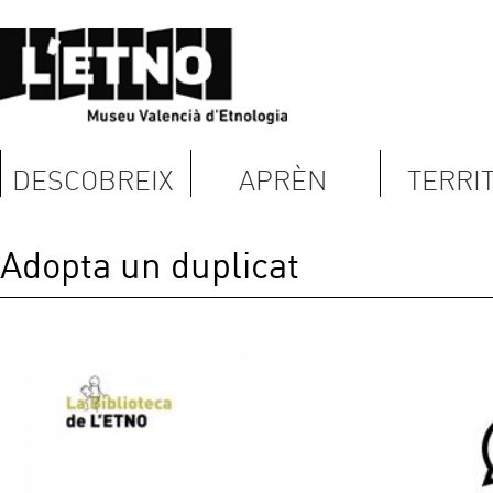
DESCOBREIX
APRÈN
TERRITORI
Adopta un duplicat