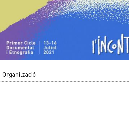
Organització