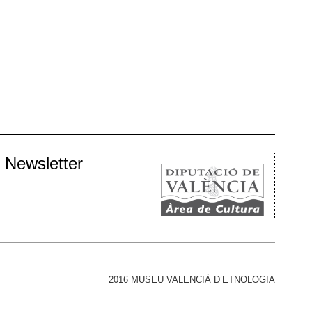
EU VALENCIÀ D’ETNOLOGIA