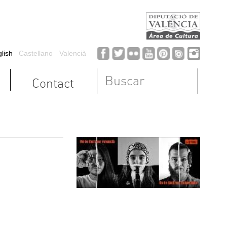
earch form