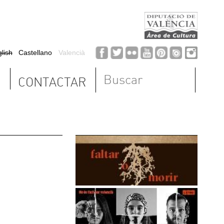
Formulario de
búsqueda