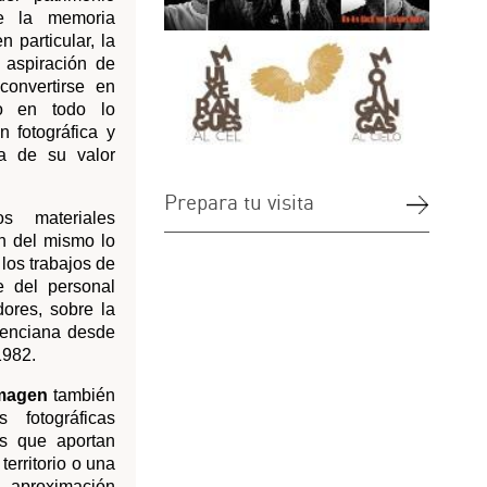
tu visita