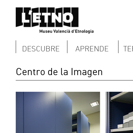
DESCUBRE
APRENDE
TERRITORIO
Centro de la Imagen