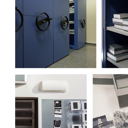
Contacto