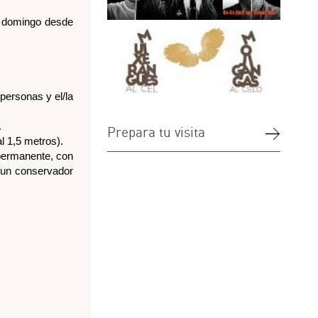
tu visita