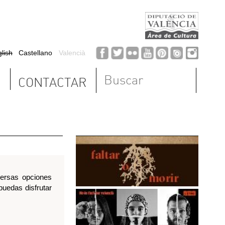
Formulario de
búsqueda