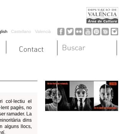
earch form