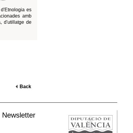
EU VALENCIÀ D’ETNOLOGIA