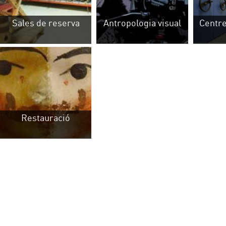
Restauració